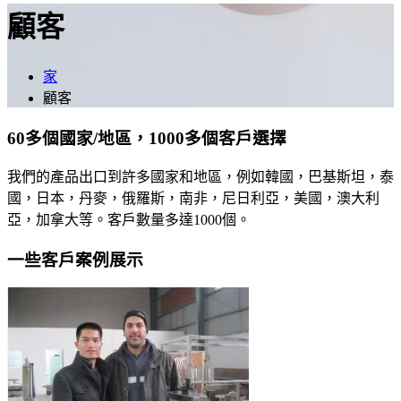
顧客
家
顧客
60多個國家/地區，1000多個客戶選擇
我們的產品出口到許多國家和地區，例如韓國，巴基斯坦，泰
國，日本，丹麥，俄羅斯，南非，尼日利亞，美國，澳大利
亞，加拿大等。客戶數量多達1000個。
一些客戶案例展示