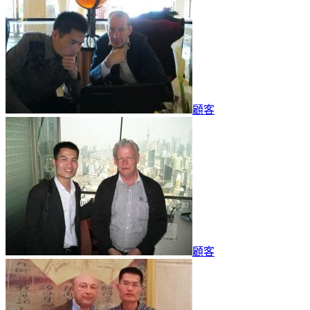
顧客
顧客