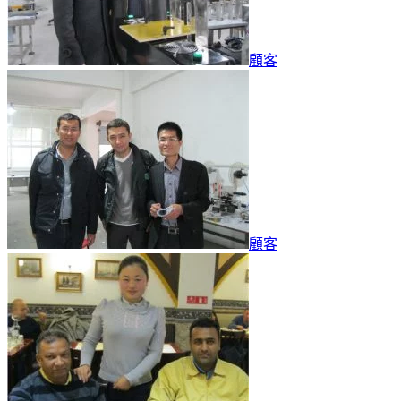
顧客
顧客