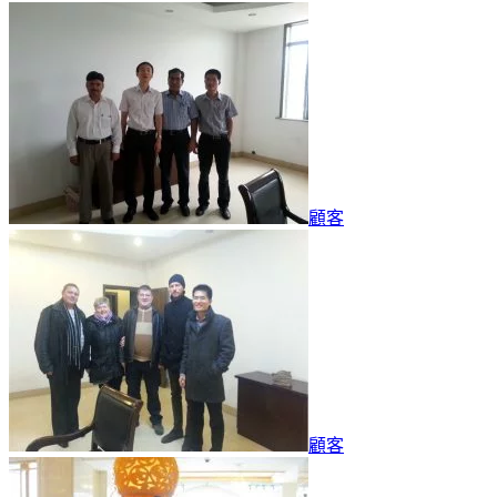
顧客
顧客