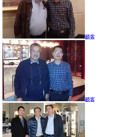
顧客
顧客