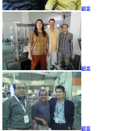
顧客
顧客
顧客