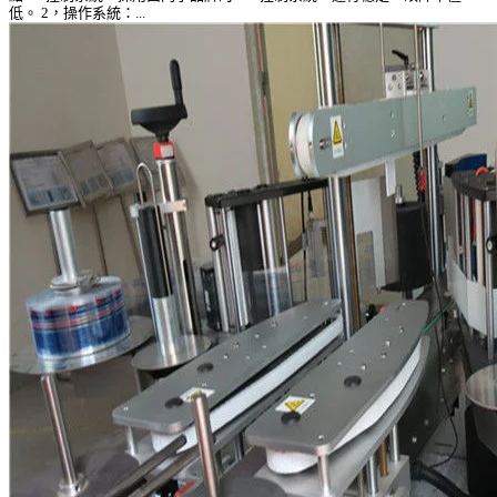
低。 2，操作系統：...