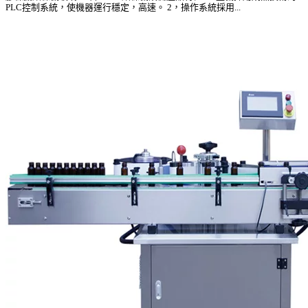
PLC控制系統，使機器運行穩定，高速。 2，操作系統採用...