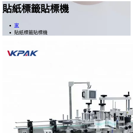
貼紙標籤貼標機
家
貼紙標籤貼標機