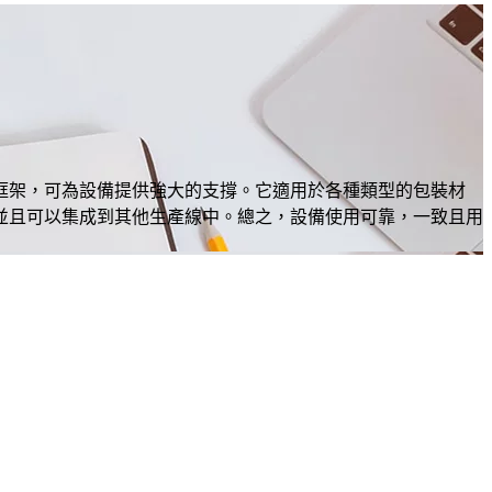
框架，可為設備提供強大的支撐。它適用於各種類型的包裝材
並且可以集成到其他生產線中。總之，設備使用可靠，一致且用