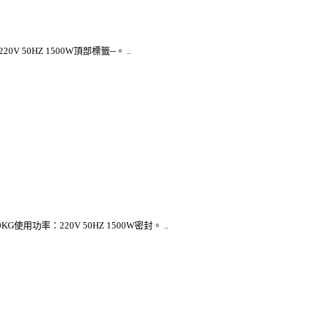
0HZ 1500W頂部標籤--。 ..
率：220V 50HZ 1500W密封。 ..