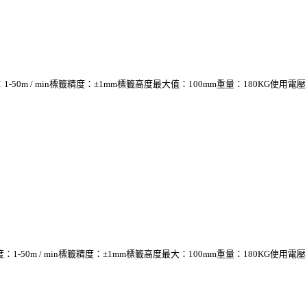
 min標籤精度：±1mm標籤高度最大值：100mm重量：180KG使用電壓：220V
/ min標籤精度：±1mm標籤高度最大：100mm重量：180KG使用電壓：220V