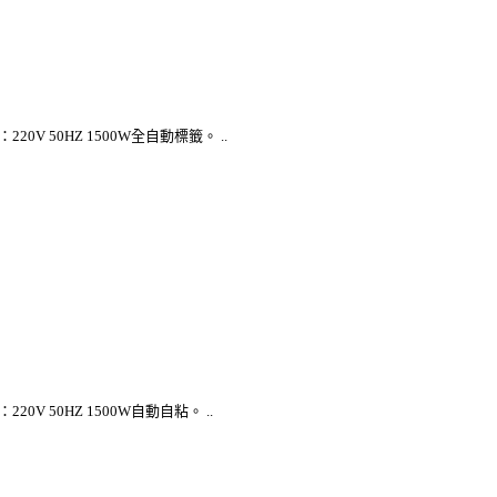
 50HZ 1500W全自動標籤。 ..
 50HZ 1500W自動自粘。 ..