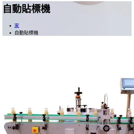
自動貼標機
家
自動貼標機