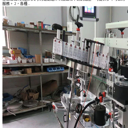
服務。 2，各種...