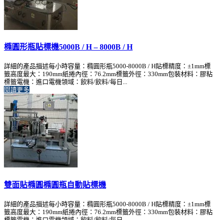
橢圓形瓶貼標機5000B / H – 8000B / H
詳細的產品描述每小時容量：橢圓形瓶5000-8000B / H貼標精度：±1mm標
籤高度最大：190mm紙捲內徑：76.2mm標籤外徑：330mm包裝材料：膠粘
標籤電機：進口電機領域：飲料/飲料/每日...
閱讀更多
雙面貼橢圓橢圓瓶自動貼標機
詳細的產品描述每小時容量：橢圓形瓶5000-8000B / H貼標精度：±1mm標
籤高度最大：190mm紙捲內徑：76.2mm標籤外徑：330mm包裝材料：膠粘
標籤電機：進口電機領域：飲料/飲料/每日...