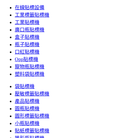
在線貼標設備
工業標籤貼標機
工業貼標機
廣口瓶貼標機
盒子貼標機
瓶子貼標機
口紅貼標機
Opp貼標機
寵物瓶貼標機
塑料袋貼標機
袋貼標機
壓敏標籤貼標機
產品貼標機
圓瓶貼標機
圓形標籤貼標機
小瓶貼標機
貼紙標籤貼標機