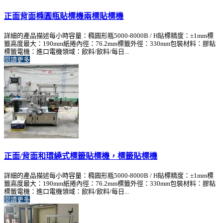
正面背面橢圓瓶貼標機兩標貼標機
詳細的產品描述每小時容量：橢圓形瓶5000-8000B / H貼標精度：±1mm標
籤高度最大：190mm紙捲內徑：76.2mm標籤外徑：330mm包裝材料：膠粘
標籤電機：進口電機領域：飲料/飲料/每日...
閱讀更多
正面/背面和環繞式標籤貼標機，標籤貼標機
詳細的產品描述每小時容量：橢圓形瓶5000-8000B / H貼標精度：±1mm標
籤高度最大：190mm紙捲內徑：76.2mm標籤外徑：330mm包裝材料：膠粘
標籤電機：進口電機領域：飲料/飲料/每日...
閱讀更多