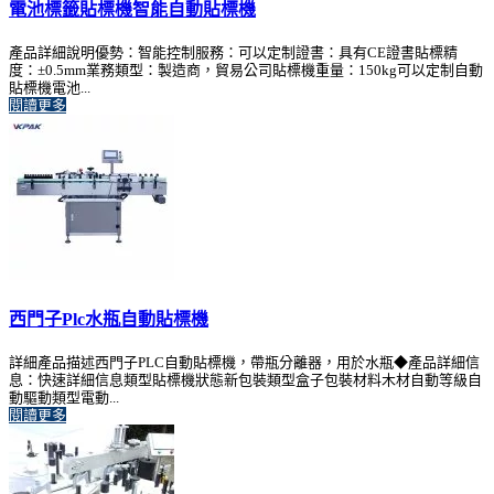
電池標籤貼標機智能自動貼標機
產品詳細說明優勢：智能控制服務：可以定制證書：具有CE證書貼標精
度：±0.5mm業務類型：製造商，貿易公司貼標機重量：150kg可以定制自動
貼標機電池...
閱讀更多
西門子Plc水瓶自動貼標機
詳細產品描述西門子PLC自動貼標機，帶瓶分離器，用於水瓶◆產品詳細信
息：快速詳細信息類型貼標機狀態新包裝類型盒子包裝材料木材自動等級自
動驅動類型電動...
閱讀更多