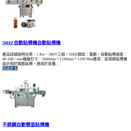
50HZ自動貼標機自動貼標機
產品詳細說明功率：1 Kw，380V三相，50HZ類型：電動，自動貼標速度：
40-100 / min機器尺寸：1600mm * 1100mm * 1200 Mm應用：該濕膠貼標機
設計用於圓瓶貼標。適用於各種...
閱讀更多
不銹鋼自動雙面貼標機