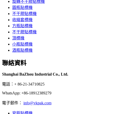
旋轉不干膠貼標機
圓瓶貼標機
不干膠貼標機
收縮套標機
方瓶貼標機
不干膠貼標機
頂標機
小瓶貼標機
酒瓶貼標機
聯絡資料
Shanghai BaZhou Industrial Co., Ltd.
電話：+ 86-21-34710825
WhatsApp: +86-18912389279
電子郵件：
info@vkpak.com
安瓿貼標機