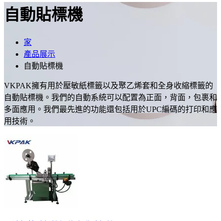
自動貼標機
家
產品展示
自動貼標機
VKPAK擁有用於壓敏紙標籤以及聚乙烯套和全身收縮標籤的
自動貼標機。我們的自動系統可以配置為正面，背面，包裹和
多面應用。我們最先進的功能還包括用於UPC編碼的打印和應
用技術。