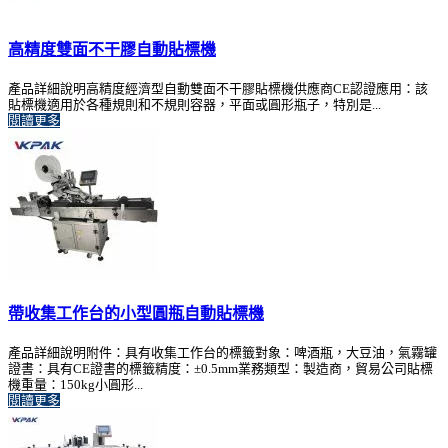
高精度雙面不干膠自動貼標機
產品詳細說明高精度經濟型自動雙面不干膠貼標機供應商CE認證應用：該
貼標機適用於各種規則和不規則容器，平面或圓形瓶子，特別是...
閱讀更多
帶收集工作台的小型圓瓶自動貼標機
產品詳細說明附件：具有收集工作台的標籤對象：啤酒瓶，大豆油，氣霧罐
證書：具有CE證書的標籤精度：±0.5mm業務類型：製造商，貿易公司貼標
機重量：150kg小圓形...
閱讀更多