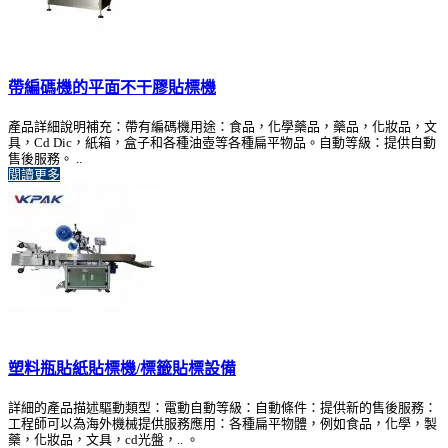
帶編碼機的平面不干膠貼標機
產品詳細說明補充：帶有編碼機用途：食品，化學藥品，藥品，化妝品，文
具，Cd Dic，紙箱，盒子和各種油壺等各種扁平物品。自動等級：提供自動
售後服務。 ..
閱讀更多
塑料瓶貼紙貼標機/標籤貼標設備
詳細的產品描述驅動類型：電動自動等級：自動條件：提供新的售後服務：
工程師可以為海外機械提供服務應用：各種扁平物體，例如食品，化學，製
藥，化妝品，文具，cd光盤，.. 。