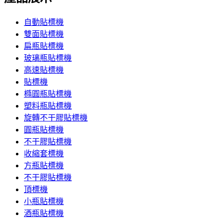
自動貼標機
雙面貼標機
扁瓶貼標機
玻璃瓶貼標機
高速貼標機
貼標機
橢圓瓶貼標機
塑料瓶貼標機
旋轉不干膠貼標機
圓瓶貼標機
不干膠貼標機
收縮套標機
方瓶貼標機
不干膠貼標機
頂標機
小瓶貼標機
酒瓶貼標機