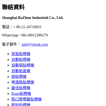
聯絡資料
Shanghai BaZhou Industrial Co., Ltd.
電話：+ 86-21-34710825
WhatsApp: +86-18912389279
電子郵件：
info@vkpak.com
安瓿貼標機
自動貼標機
自動袋貼標機
自動貼盒機
袋貼標機
啤酒瓶貼標機
最佳貼標機
Bopp貼標機
瓶口膠標籤貼標機
瓶貼貼標機