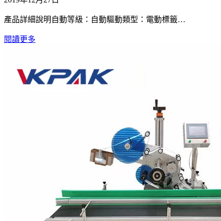
產品詳細說明自動等級：自動驅動類型：電動標籤…
閱讀更多