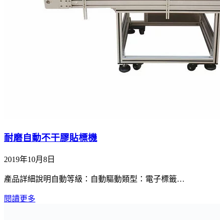
耐磨自動不干膠貼標機
2019年10月8日
產品詳細說明自動等級：自動驅動類型：電子標籤…
閱讀更多