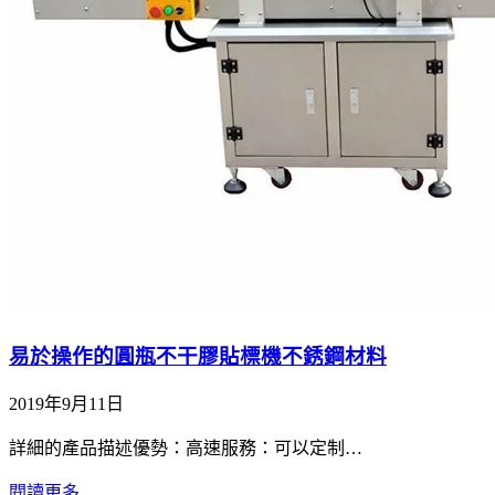
易於操作的圓瓶不干膠貼標機不銹鋼材料
2019年9月11日
詳細的產品描述優勢：高速服務：可以定制…
閱讀更多