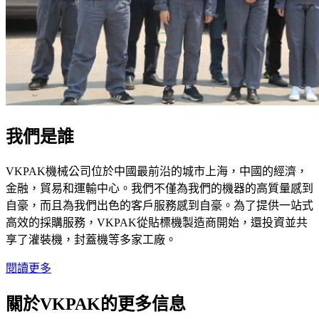
我們是誰
VKPAK機械公司位於中國最前沿的城市上海，中國的經濟，
金融，貿易和運輸中心。我們不僅為我們的機器的高質量感到
自豪，而且為我們出色的客戶服務感到自豪。為了提供一站式
高效的採購服務，VKPAK從貼標機製造商開始，還投資並共
享了灌裝機，封蓋機等多家工廠。
閱讀更多
關於VKPAK的更多信息