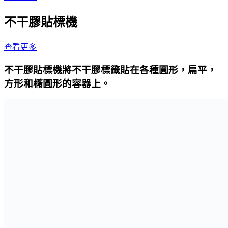
不干膠貼標機
查看更多
不干膠貼標機將不干膠標籤貼在各種圓形，扁平，
方形和橢圓形的容器上。