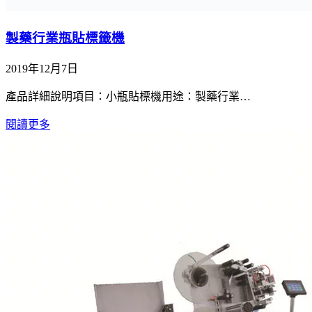
製藥行業瓶貼標籤機
2019年12月7日
產品詳細說明項目：小瓶貼標機用途：製藥行業…
閱讀更多