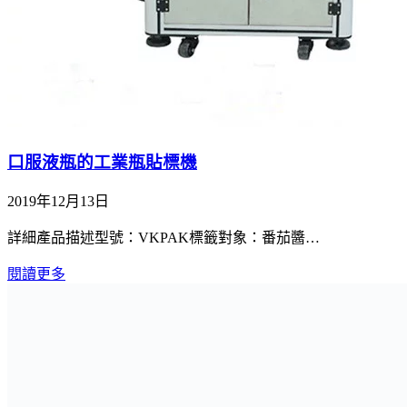
口服液瓶的工業瓶貼標機
2019年12月13日
詳細產品描述型號：VKPAK標籤對象：番茄醬…
閱讀更多