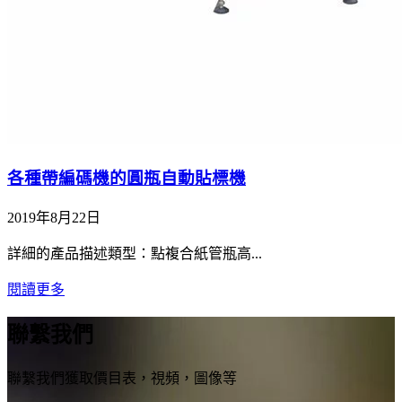
各種帶編碼機的圓瓶自動貼標機
2019年8月22日
詳細的產品描述類型：點複合紙管瓶高...
閱讀更多
聯繫我們
聯繫我們獲取價目表，視頻，圖像等