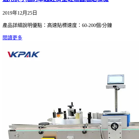
2019年12月25日
產品詳細說明優點：高速貼標速度：60-200個/分鐘
閱讀更多