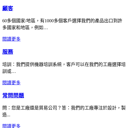
顧客
60多個國家/地區，有1000多個客戶選擇我們的產品出口到許
多國家和地區，例如…
閱讀更多
服務
培訓：我們提供機器培訓系統，客戶可以在我們的工廠選擇培
訓或…
閱讀更多
常問問題
問：您是工廠還是貿易公司？答：我們的工廠專注於設計，製
造...
閱讀更多